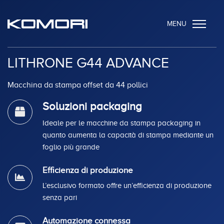
MENU
LITHRONE G44 ADVANCE
Macchina da stampa offset da 44 pollici
Soluzioni packaging
Ideale per le macchine da stampa packaging in
quanto aumenta la capacità di stampa mediante un
foglio più grande
Efficienza di produzione
L’esclusivo formato offre un’efficienza di produzione
senza pari
Automazione connessa