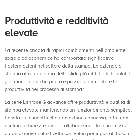
Produttività e redditività
elevate
La recente ondata di rapidi cambiamenti nell’ambiente
sociale ed economico ha comportato significative
trasformazioni nel settore della stampa. Le aziende di
stampa affrontano una delle sfide più critiche in termini di
gestione: fino a che punto è possibile aumentare la
produttività nel processo di stampa?
La serie Lithrone G advance offre produttività e qualità di
stampa elevate mantenendo un funzionamento semplice.
Basata sul concetto di automazione connessa, offre una
migliore ottimizzazione e collaborazione tra i processi e
automazione di alto livello con valori preimpostati basati