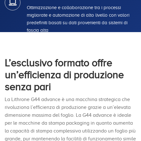
Ottimizzazione e collaborazione tra i processi
migliorate e automazione di alto livello con valori
predefiniti basati su dati provenienti da sistemi di
fascia alta
L’esclusivo formato offre
un’efficienza di produzione
senza pari
La Lithrone G44 advance è una macchina strategica che
rivoluziona l’efficienza di produzione grazie a un’elevata
dimensione massima del foglio. La G44 advance è ideale
per le macchine da stampa packaging in quanto aumenta
la capacità di stampa complessiva utilizzando un foglio più
grande, pur mantenendo la facilità di funzionamento simile