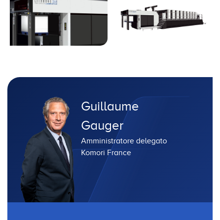
Guillaume
Gauger
Amministratore delegato
Komori France