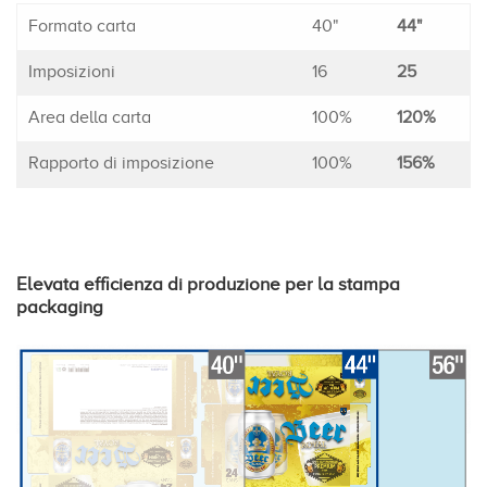
Formato carta
40"
44"
Imposizioni
16
25
Area della carta
100%
120%
Rapporto di imposizione
100%
156%
Elevata efficienza di produzione per la stampa
packaging