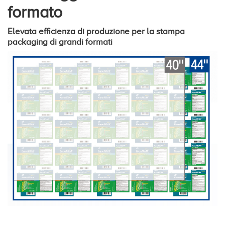
formato
Elevata efficienza di produzione per la stampa
packaging di grandi formati