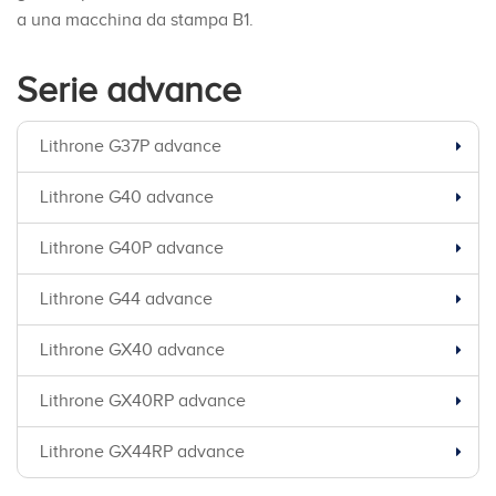
a una macchina da stampa B1.
Serie advance
Lithrone G37P advance
Lithrone G40 advance
Lithrone G40P advance
Lithrone G44 advance
Lithrone GX40 advance
Lithrone GX40RP advance
Lithrone GX44RP advance