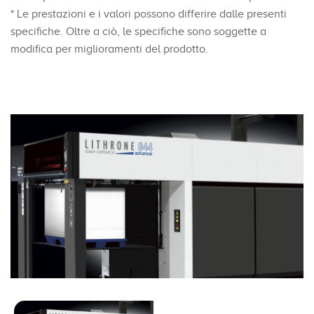
* Le prestazioni e i valori possono differire dalle presenti
specifiche. Oltre a ciò, le specifiche sono soggette a
modifica per miglioramenti del prodotto.