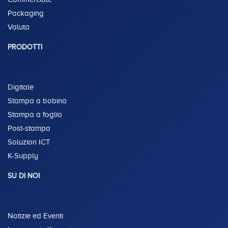
Packaging
Valuta
PRODOTTI
Digitale
Stampa a bobina
Stampa a foglio
Post-stampa
Soluzion ICT
K-Supply
SU DI NOI
Notizie ed Eventi