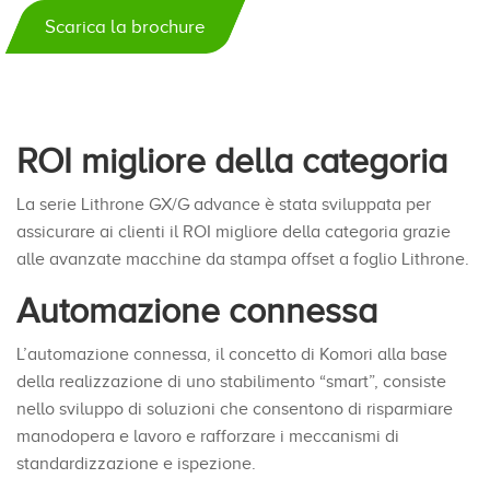
Scarica la brochure
ROI migliore della categoria
La serie Lithrone GX/G advance è stata sviluppata per
assicurare ai clienti il ROI migliore della categoria grazie
alle avanzate macchine da stampa offset a foglio Lithrone.
Automazione connessa
L’automazione connessa, il concetto di Komori alla base
della realizzazione di uno stabilimento “smart”, consiste
nello sviluppo di soluzioni che consentono di risparmiare
manodopera e lavoro e rafforzare i meccanismi di
standardizzazione e ispezione.