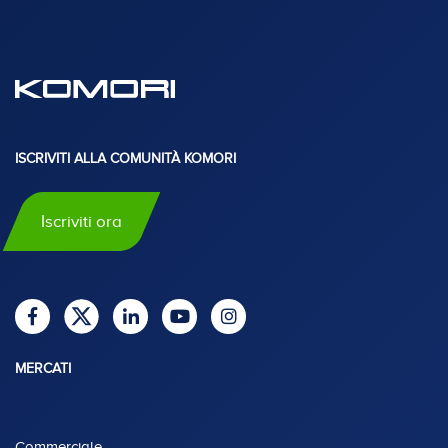
ISCRIVITI ALLA COMUNITÀ KOMORI
Iscriviti ora
MERCATI
Commerciale