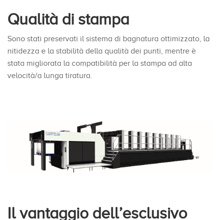
Qualità di stampa
Sono stati preservati il sistema di bagnatura ottimizzato, la
nitidezza e la stabilità della qualità dei punti, mentre è
stata migliorata la compatibilità per la stampa ad alta
velocità/a lunga tiratura.
Il vantaggio dell’esclusivo