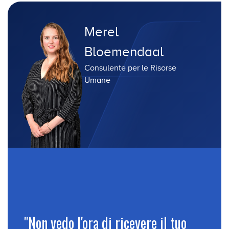
Merel
Bloemendaal
Consulente per le Risorse
Umane
"Non vedo l'ora di ricevere il tuo