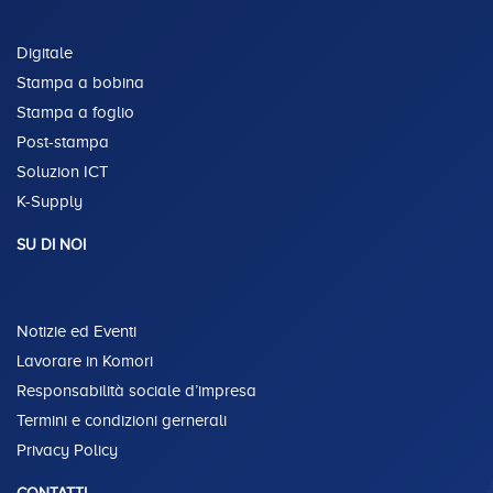
Digitale
Stampa a bobina
Stampa a foglio
Post-stampa
Soluzion ICT
K-Supply
SU DI NOI
Notizie ed Eventi
Lavorare in Komori
Responsabilità sociale d’impresa
Termini e condizioni gernerali
Privacy Policy