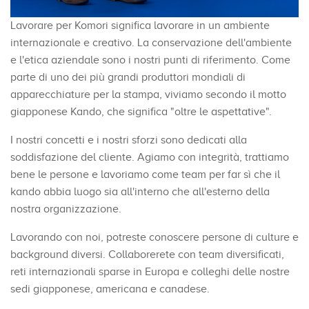
Lavorare per Komori significa lavorare in un ambiente
internazionale e creativo. La conservazione dell'ambiente
e l'etica aziendale sono i nostri punti di riferimento. Come
parte di uno dei più grandi produttori mondiali di
apparecchiature per la stampa, viviamo secondo il motto
giapponese Kando, che significa "oltre le aspettative".
I nostri concetti e i nostri sforzi sono dedicati alla
soddisfazione del cliente. Agiamo con integrità, trattiamo
bene le persone e lavoriamo come team per far sì che il
kando abbia luogo sia all'interno che all'esterno della
nostra organizzazione.
Lavorando con noi, potreste conoscere persone di culture e
background diversi. Collaborerete con team diversificati,
reti internazionali sparse in Europa e colleghi delle nostre
sedi giapponese, americana e canadese.