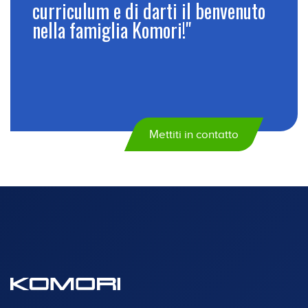
curriculum e di darti il ​​benvenuto
nella famiglia Komori!"
Mettiti in contatto