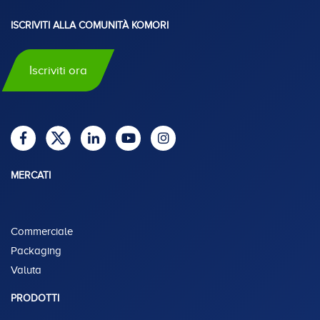
ISCRIVITI ALLA COMUNITÀ KOMORI
Iscriviti ora
MERCATI
Commerciale
Packaging
Valuta
PRODOTTI