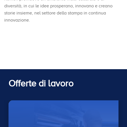
diversità, in cui le idee prosperano, innovano e creano
storie insieme, nel settore della stampa in continua
innovazione.
Offerte di lavoro