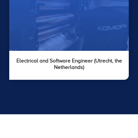
Electrical and Software Engineer (Utrecht, the
Netherlands)