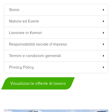
Storia
Notizie ed Eventi
Lavorare in Komori
Responsabilità sociale d’impresa
Termini e condizioni gernerali
Privacy Policy
Visualizza le offerte di lavoro