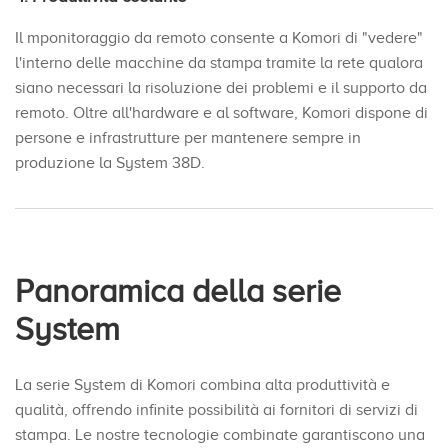
Il mponitoraggio da remoto consente a Komori di "vedere"
l'interno delle macchine da stampa tramite la rete qualora
siano necessari la risoluzione dei problemi e il supporto da
remoto. Oltre all'hardware e al software, Komori dispone di
persone e infrastrutture per mantenere sempre in
produzione la System 38D.
Panoramica della serie
System
La serie System di Komori combina alta produttività e
qualità, offrendo infinite possibilità ai fornitori di servizi di
stampa. Le nostre tecnologie combinate garantiscono una