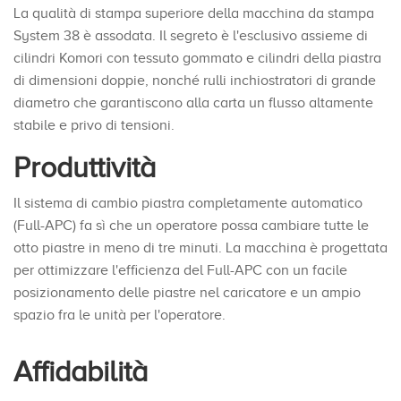
La qualità di stampa superiore della macchina da stampa
System 38 è assodata. Il segreto è l'esclusivo assieme di
cilindri Komori con tessuto gommato e cilindri della piastra
di dimensioni doppie, nonché rulli inchiostratori di grande
diametro che garantiscono alla carta un flusso altamente
stabile e privo di tensioni.
Produttività
Il sistema di cambio piastra completamente automatico
(Full-APC) fa sì che un operatore possa cambiare tutte le
otto piastre in meno di tre minuti. La macchina è progettata
per ottimizzare l'efficienza del Full-APC con un facile
posizionamento delle piastre nel caricatore e un ampio
spazio fra le unità per l'operatore.
Affidabilità