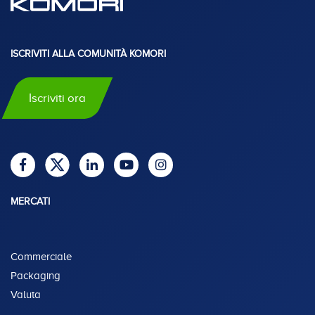
ISCRIVITI ALLA COMUNITÀ KOMORI
Iscriviti ora
MERCATI
Commerciale
Packaging
Valuta