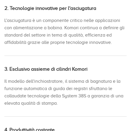
2. Tecnologie innovative per l'asciugatura
L'asciugatura è un componente critico nelle applicazioni
con alimentazione a bobina. Komori continua a definire gli
standard del settore in tema di qualità, efficienza ed
affidabilità grazie alle proprie tecnologie innovative.
3. Esclusivo assieme di cilindri Komori
Il modello dell'inchiostratore, il sistema di bagnatura e la
funzione automatica di guida dei registri sfruttano le
collaudate tecnologie della System 38S a garanzia di una
elevata qualità di stampa.
4. Produttività costante