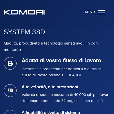
MENU
SYSTEM 38D
Qualità, produttività e tecnologia senza rivali, in ogni
momento.
Adatta al vostro flusso di lavoro
Interamente progettata per adattarsi a qualsiasi
flusso di lavoro basato su CIP4/JDF
Alta velocità, alte prestazioni
Velocità di stampa massima di 40.000 iph per lavori
di stampa a bobina da 32 pagine di alta qualità
Affidabilità a livello di sistema