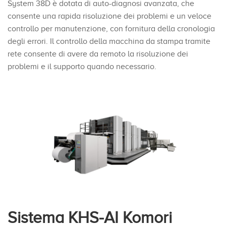
System 38D è dotata di auto-diagnosi avanzata, che
consente una rapida risoluzione dei problemi e un veloce
controllo per manutenzione, con fornitura della cronologia
degli errori. Il controllo della macchina da stampa tramite
rete consente di avere da remoto la risoluzione dei
problemi e il supporto quando necessario.
Sistema KHS-AI Komori