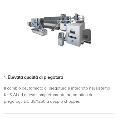
1. Elevata qualità di piegatura
Il cambio del formato di piegatura è integrato nel sistema
KHS-AI ed è reso completamente automatico dal
piegafogli DC-38/1250 a doppio chopper.