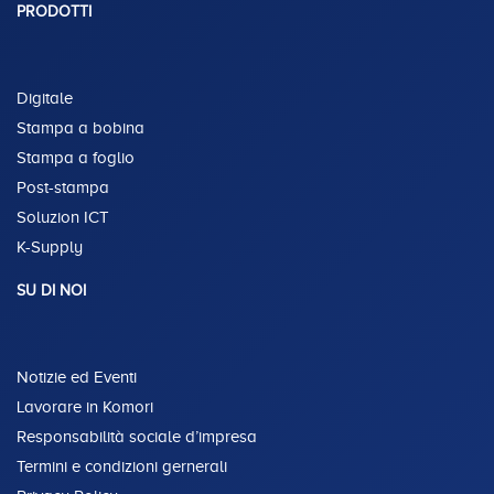
PRODOTTI
Digitale
Stampa a bobina
Stampa a foglio
Post-stampa
Soluzion ICT
K-Supply
SU DI NOI
Notizie ed Eventi
Lavorare in Komori
Responsabilità sociale d’impresa
Termini e condizioni gernerali