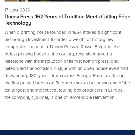
17 June 2026
Dunav Press: 162 Years of Tradition Meets Cutting-Edge
Technology
When a printing house founded in 1864 makes a significant
technology investment, it carries a weight of history few
companies can match. Dunav Press in Russe, Bulgaria, the
oldest printing house in the country, recently marked a
milestone with the installation of its first Komori press, and
celebrated the occasion in style with an open-house event that
drew nearly 180 guests from across Europe. From producing
the first printed books on Bulgarian soil to becoming one of the
ten largest pharmaceutical folding box producers in Europe,
the company's journey is one of remarkable reinvention.