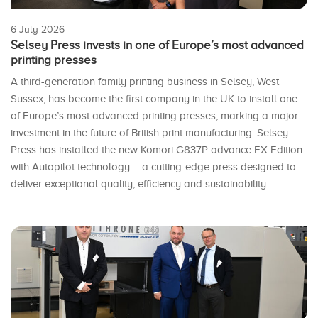
6 July 2026
Selsey Press invests in one of Europe’s most advanced
printing presses
A third-generation family printing business in Selsey, West
Sussex, has become the first company in the UK to install one
of Europe’s most advanced printing presses, marking a major
investment in the future of British print manufacturing. Selsey
Press has installed the new Komori G837P advance EX Edition
with Autopilot technology – a cutting-edge press designed to
deliver exceptional quality, efficiency and sustainability.