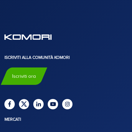
ISCRIVITI ALLA COMUNITÀ KOMORI
Iscriviti ora
MERCATI