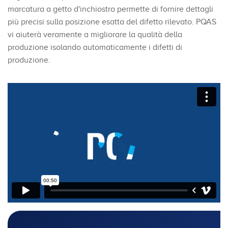
marcatura a getto d'inchiostro permette di fornire dettagli
più precisi sulla posizione esatta del difetto rilevato. PQAS
vi aiuterà veramente a migliorare la qualità della
produzione isolando automaticamente i difetti di
produzione.