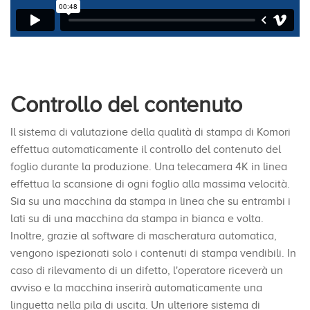
Controllo del contenuto
Il sistema di valutazione della qualità di stampa di Komori
effettua automaticamente il controllo del contenuto del
foglio durante la produzione. Una telecamera 4K in linea
effettua la scansione di ogni foglio alla massima velocità.
Sia su una macchina da stampa in linea che su entrambi i
lati su di una macchina da stampa in bianca e volta.
Inoltre, grazie al software di mascheratura automatica,
vengono ispezionati solo i contenuti di stampa vendibili. In
caso di rilevamento di un difetto, l'operatore riceverà un
avviso e la macchina inserirà automaticamente una
linguetta nella pila di uscita. Un ulteriore sistema di