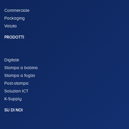
Commerciale
Packaging
Valuta
PRODOTTI
Digitale
Stampa a bobina
Stampa a foglio
Post-stampa
Soluzion ICT
K-Supply
SU DI NOI