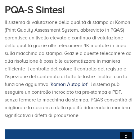
PQA-S Sintesi
Il sistema di valutazione della qualità di stampa di Komori
(Print Quality Assessment System, abbreviato in PQAS)
garantisce un livello elevato e continuo di valutazione
della qualità grazie alle telecamere 4K montate in linea
sulla macchina da stampa. Grazie a queste telecamere ad
alta risoluzione è possibile automatizzare in maniera
efficiente il controllo del colore il controllo del registro e
l'ispezione del contenuto di tutte le lastre. Inoltre, con la
funzione aggiuntiva '
Komori Autopilot
' il sistema può
eseguire un controllo incrociato tra pre-stampa e PDF,
senza fermare la macchina da stampa. PQAS consentirà di
migliorare la coerenza della qualità riducendo in maniera
significativa i difetti di produzione.