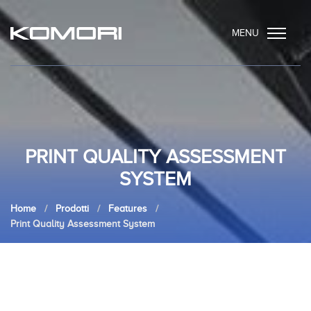
MENU
PRINT QUALITY ASSESSMENT
SYSTEM
Home
Prodotti
Features
Print Quality Assessment System