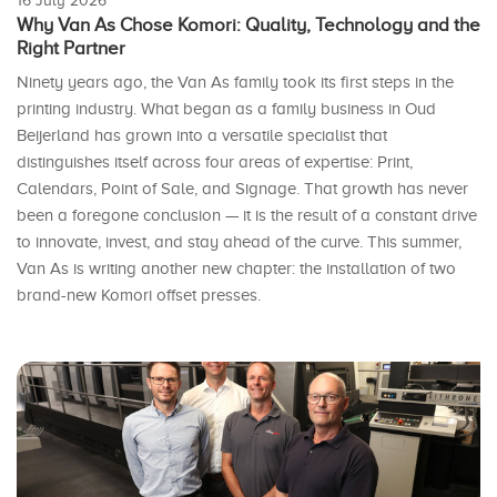
16 July 2026
Why Van As Chose Komori: Quality, Technology and the
Right Partner
Ninety years ago, the Van As family took its first steps in the
printing industry. What began as a family business in Oud
Beijerland has grown into a versatile specialist that
distinguishes itself across four areas of expertise: Print,
Calendars, Point of Sale, and Signage. That growth has never
been a foregone conclusion — it is the result of a constant drive
to innovate, invest, and stay ahead of the curve. This summer,
Van As is writing another new chapter: the installation of two
brand-new Komori offset presses.