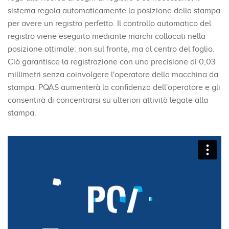
sistema regola automaticamente la posizione della stampa
per avere un registro perfetto. Il controllo automatico del
registro viene eseguito mediante marchi collocati nella
posizione ottimale: non sul fronte, ma al centro del foglio.
Ciò garantisce la registrazione con una precisione di 0,03
millimetri senza coinvolgere l'operatore della macchina da
stampa. PQAS aumenterà la confidenza dell'operatore e gli
consentirà di concentrarsi su ulteriori attività legate alla
stampa.