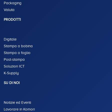
Packaging
Valuta
PRODOTTI
Digitale
Stampa a bobina
Stampa a foglio
Post-stampa
Soluzion ICT
K-Supply
SU DI NOI
Notizie ed Eventi
Lavorare in Komori