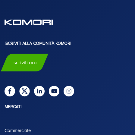
ISCRIVITI ALLA COMUNITÀ KOMORI
Iscriviti ora
MERCATI
Commerciale