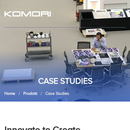
MENU
CASE STUDIES
Home
Prodotti
Case Studies