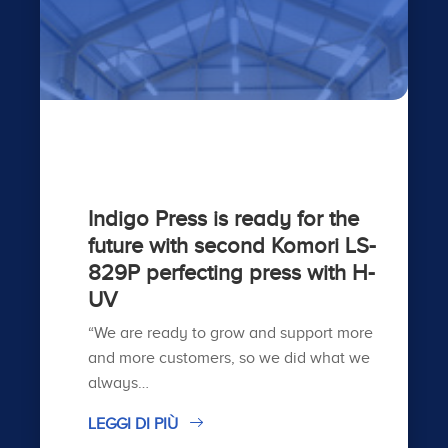
Indigo Press is ready for the
future with second Komori LS-
829P perfecting press with H-
UV
“We are ready to grow and support more
and more customers, so we did what we
always…
LEGGI DI PIÙ